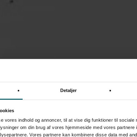
Detaljer
ookies
se vores indhold og annoncer, til at vise dig funktioner til sociale
oplysninger om din brug af vores hjemmeside med vores partnere i
ysepartnere. Vores partnere kan kombinere disse data med andr