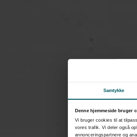
Samtykke
Denne hjemmeside bruger c
Vi bruger cookies til at tilpas
vores trafik. Vi deler også 
annonceringspartnere og anal