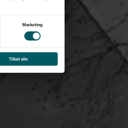
Marketing
Tillad alle