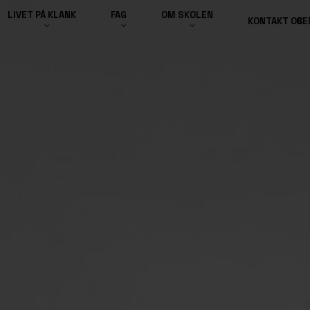
LIVET PÅ KLANK
FAG
OM SKOLEN
KONTAKT OS
GE