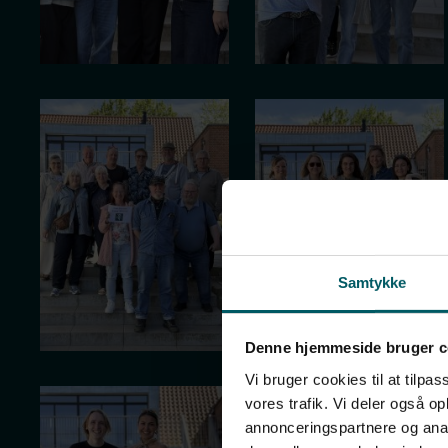
Samtykke
Denne hjemmeside bruger c
Vi bruger cookies til at tilpas
vores trafik. Vi deler også 
annonceringspartnere og anal