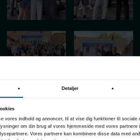
Detaljer
ookies
se vores indhold og annoncer, til at vise dig funktioner til sociale
oplysninger om din brug af vores hjemmeside med vores partnere i
ysepartnere. Vores partnere kan kombinere disse data med andr