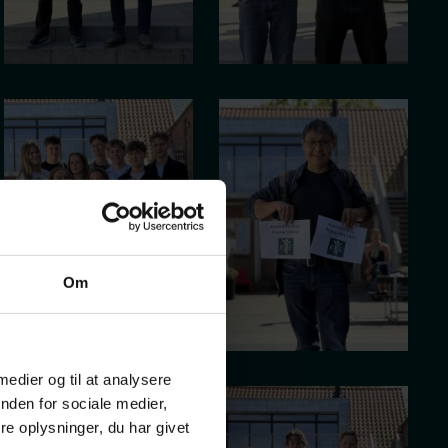
Om
 medier og til at analysere
nden for sociale medier,
e oplysninger, du har givet