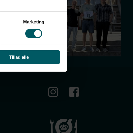
Marketing
Tillad alle