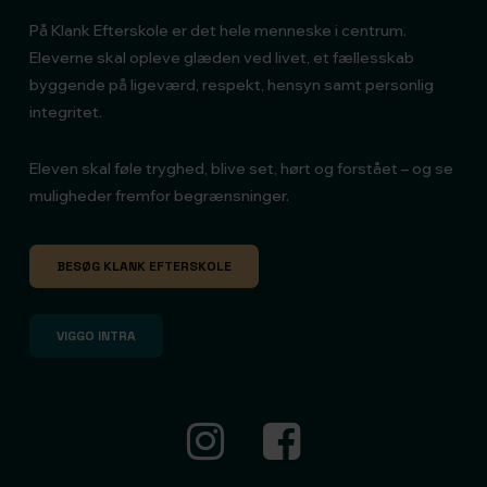
På Klank Efterskole er det hele menneske i centrum.
Eleverne skal opleve glæden ved livet, et fællesskab
byggende på ligeværd, respekt, hensyn samt personlig
integritet.
Eleven skal føle tryghed, blive set, hørt og forstået – og se
muligheder fremfor begrænsninger.
BESØG KLANK EFTERSKOLE
VIGGO INTRA